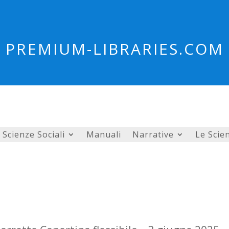
PREMIUM-LIBRARIES.COM
Scienze Sociali
Manuali
Narrative
Le Scie