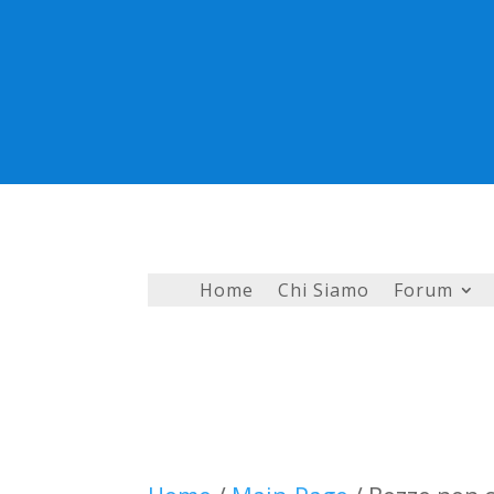
Home
Chi Siamo
Forum