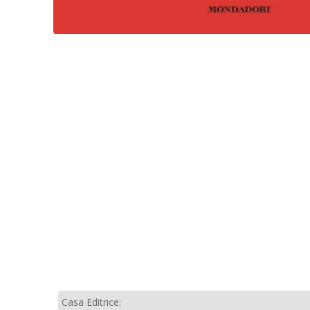
Casa Editrice: