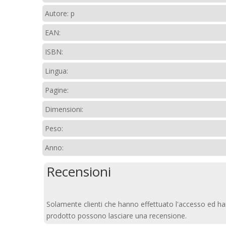
Autore: p
EAN:
ISBN:
Lingua:
Pagine:
Dimensioni:
Peso:
Anno:
Recensioni
Solamente clienti che hanno effettuato l'accesso ed h
prodotto possono lasciare una recensione.