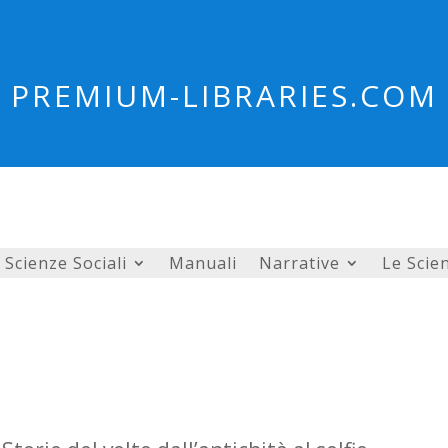
PREMIUM-LIBRARIES.COM
Scienze Sociali
Manuali
Narrative
Le Scie