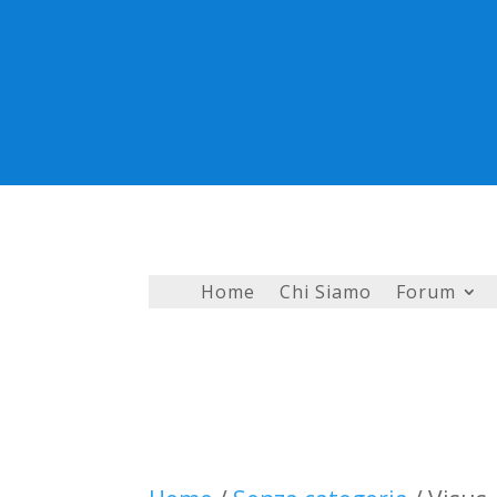
Home
Chi Siamo
Forum