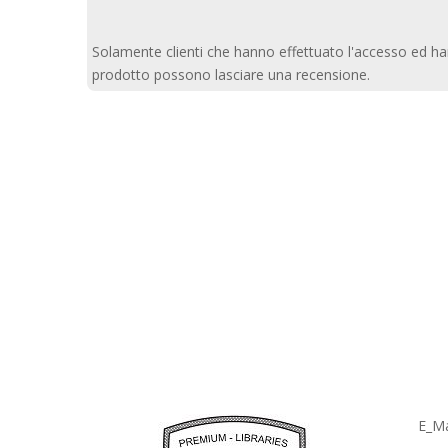
Solamente clienti che hanno effettuato l'accesso ed h
prodotto possono lasciare una recensione.
E_Ma